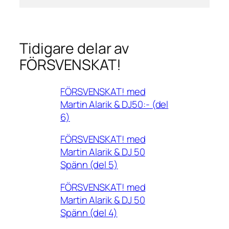
Tidigare delar av
FÖRSVENSKAT!
FÖRSVENSKAT! med
Martin Alarik & DJ50:- (del
6)
FÖRSVENSKAT! med
Martin Alarik & DJ 50
Spänn (del 5)
FÖRSVENSKAT! med
Martin Alarik & DJ 50
Spänn (del 4)