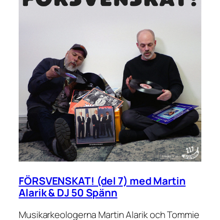
FÖRSVENSKAT! (del 7) med Martin
Alarik & DJ 50 Spänn
Musikarkeologerna Martin Alarik och Tommie