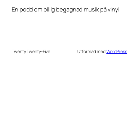
En podd om billig begagnad musik på vinyl
Twenty Twenty-Five
Utformad med
WordPress