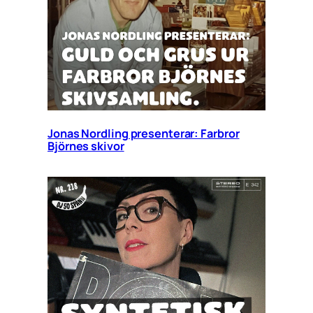
Jonas Nordling presenterar: Farbror
Björnes skivor