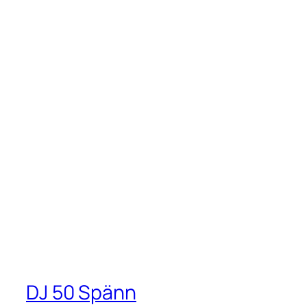
DJ 50 Spänn