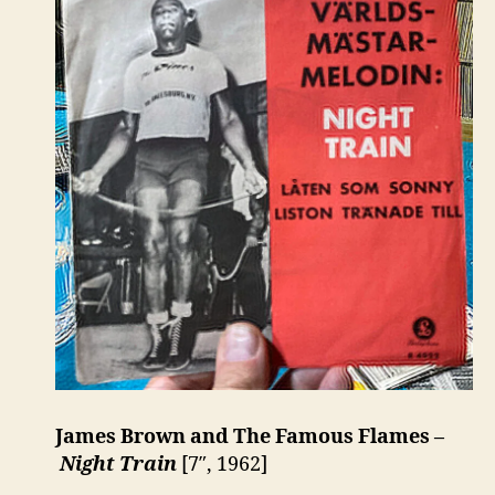
James Brown and The Famous Flames –
Night Train
[7″, 1962]