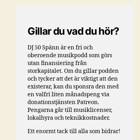
Gillar du vad du hör?
DJ 50 Spänn är en fri och
oberoende musikpodd som görs
utan finansiering från
storkapitalet. Om du gillar podden
och tycker att det är viktigt att den
existerar, kan du sponsra den med
en valfri liten månadspeng via
donationstjänsten Patreon.
Pengarna går till musiklicenser,
lokalhyra och teknikkostnader.
Ett enormt tack till alla som bidrar!