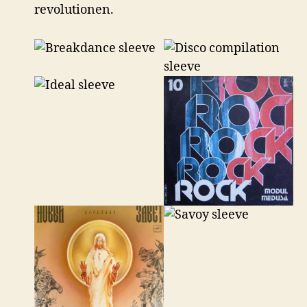
revolutionen.