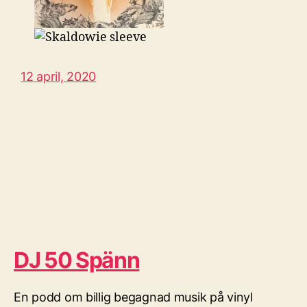
12 april, 2020
DJ 50 Spänn
En podd om billig begagnad musik på vinyl