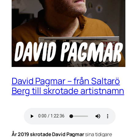
David Pagmar – från Saltarö
Berg till skrotade artistnamn
År 2019 skrotade David Pagmar
sina tidigare