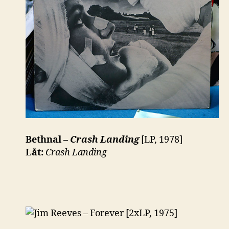
Bethnal –
Crash Landing
[LP, 1978]
Låt:
Crash Landing