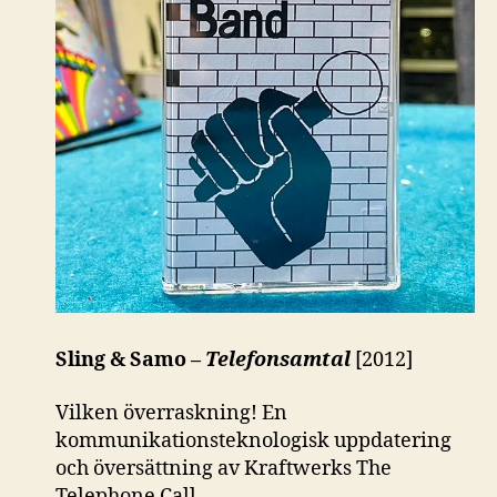
Sling & Samo –
Telefonsamtal
[2012]
Vilken överraskning! En
kommunikationsteknologisk uppdatering
och översättning av Kraftwerks The
Telephone Call.