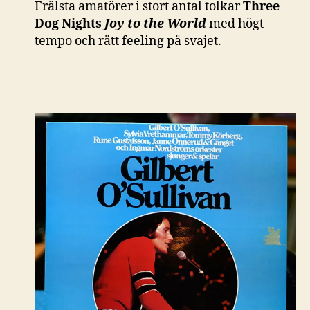
Frälsta amatörer i stort antal tolkar
Three
Dog Nights
Joy to the World
med högt
tempo och rätt feeling på svajet.