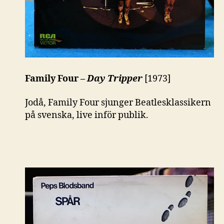
Family Four –
Day Tripper
[1973]
Jodå, Family Four sjunger Beatlesklassikern
på svenska, live inför publik.