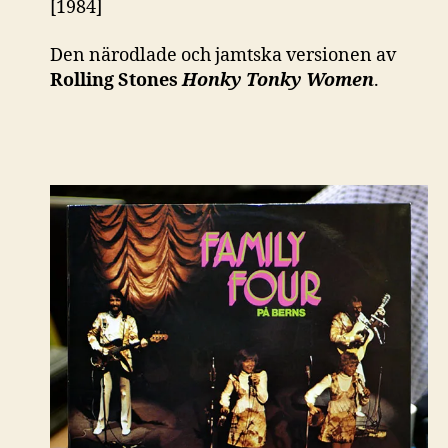
[1984]
Den närodlade och jamtska versionen av
Rolling Stones
Honky Tonky Women
.