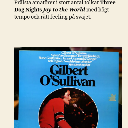
Frälsta amatörer i stort antal tolkar
Three
Dog Nights
Joy to the World
med högt
tempo och rätt feeling på svajet.