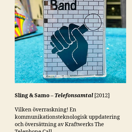
Sling & Samo –
Telefonsamtal
[2012]
Vilken överraskning! En
kommunikationsteknologisk uppdatering
och översättning av Kraftwerks The
Telephone Call.