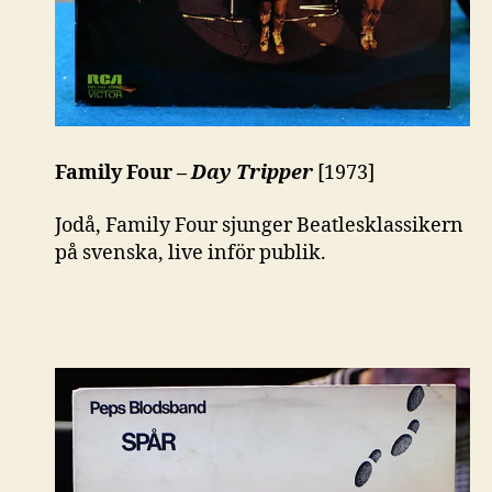
Family Four –
Day Tripper
[1973]
Jodå, Family Four sjunger Beatlesklassikern
på svenska, live inför publik.