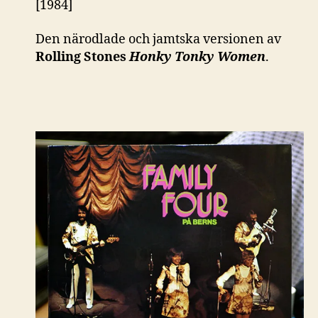
[1984]
Den närodlade och jamtska versionen av
Rolling Stones
Honky Tonky Women
.