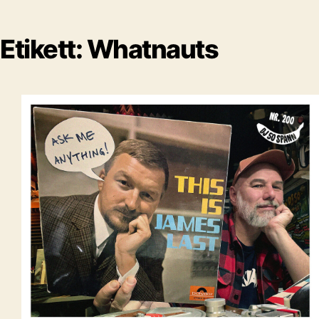
Etikett:
Whatnauts