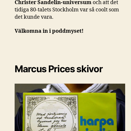
Christer Sandelin-universum
och att det
tidiga 80-talets Stockholm var så coolt som
det kunde vara.
Välkomna in i poddmyset!
Marcus Prices skivor