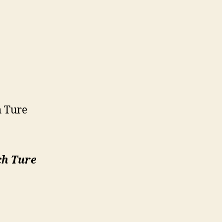
ch Ture