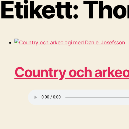
Etikett:
Tho
Country och arkeo