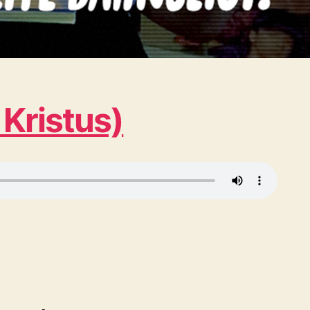
 Kristus)