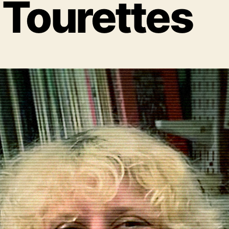
 Tourettes