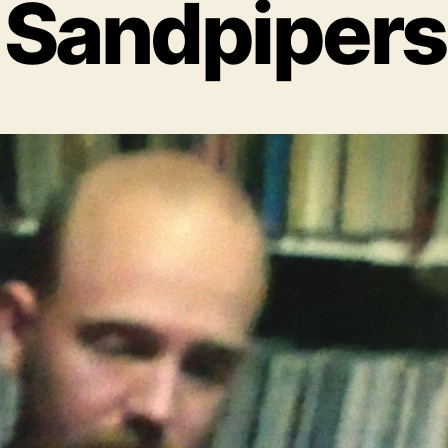
 Sandpipers