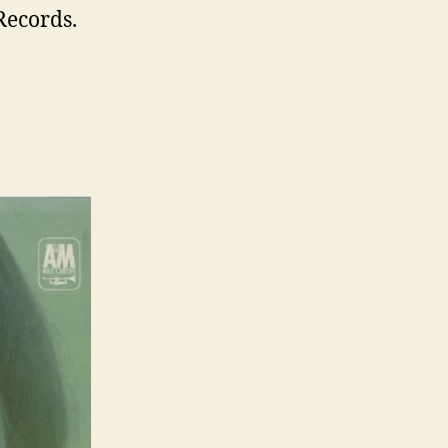
Records.