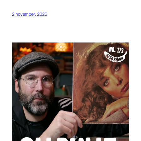
2 november, 2025