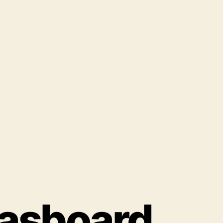
asboard