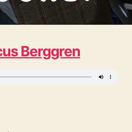
cus Berggren