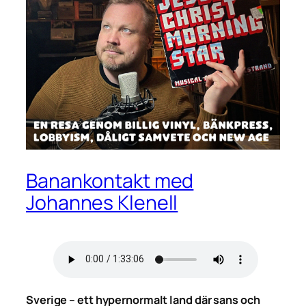
Banankontakt med
Johannes Klenell
Sverige – ett hypernormalt land där sans och