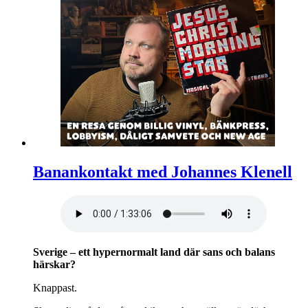
Banankontakt med Johannes Klenell
Sverige – ett hypernormalt land där sans och balans
härskar?
Knappast.