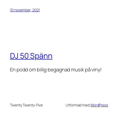
10 november, 2021
DJ 50 Spänn
En podd om billig begagnad musik på vinyl
Twenty Twenty-Five
Utformad med
WordPress