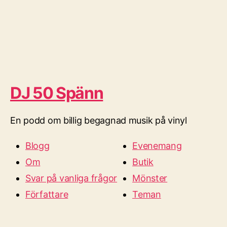
DJ 50 Spänn
En podd om billig begagnad musik på vinyl
Blogg
Evenemang
Om
Butik
Svar på vanliga frågor
Mönster
Författare
Teman