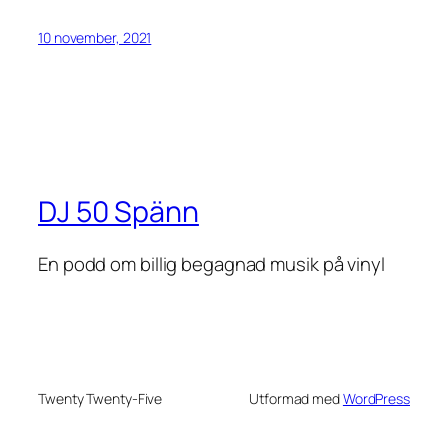
10 november, 2021
DJ 50 Spänn
En podd om billig begagnad musik på vinyl
Twenty Twenty-Five
Utformad med
WordPress