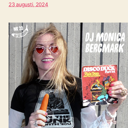
23 augusti, 2024