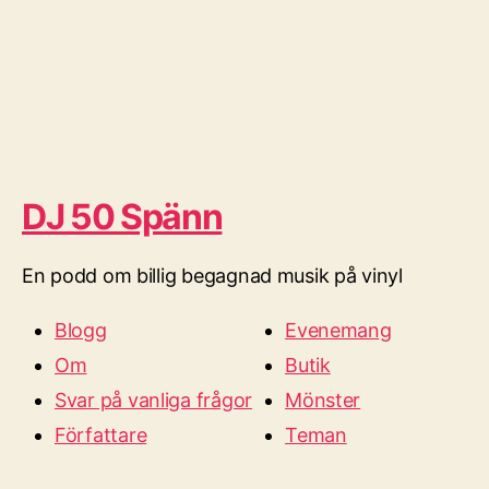
DJ 50 Spänn
En podd om billig begagnad musik på vinyl
Blogg
Evenemang
Om
Butik
Svar på vanliga frågor
Mönster
Författare
Teman