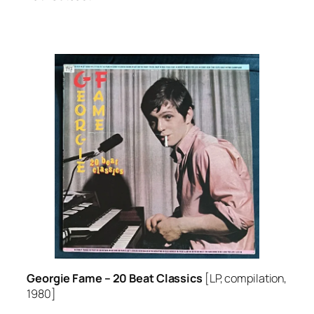
Georgie Fame –
20 Beat Classics
[LP, compilation,
1980]