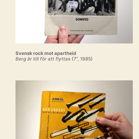
Svensk rock mot apartheid
Berg är till för att flyttas
(7”, 1985)