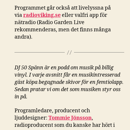
Programmet går också att livelyssna på
via
radioviking.se
eller valfri app för
nätradio (Radio Garden Live
rekommenderas, men det finns många
andra).
DJ 50 Spänn är en podd om musik på billig
vinyl. I varje avsnitt får en musikintresserad
gäst köpa begagnade skivor för en femtiolapp.
Sedan pratar vi om det som musiken styr oss
in på.
Programledare, producent och
ljuddesigner:
Tommie Jönsson
,
radioproducent som du kanske har hört i