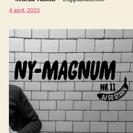
4 april, 2020