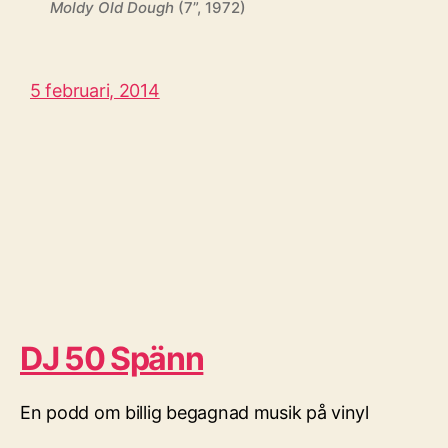
Moldy Old Dough
(7”, 1972)
5 februari, 2014
DJ 50 Spänn
En podd om billig begagnad musik på vinyl