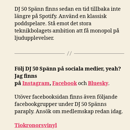
DJ 50 Spänn finns sedan en tid tillbaka inte
längre på Spotify. Använd en klassisk
poddspelare. Stå emot det stora
teknikbolagets ambition att få monopol på
ljudupplevelser.
Följ DJ 50 Spänn på sociala medier, yeah?
Jag finns
på
Instagram
,
Facebook
och
Bluesky
.
Utöver facebooksidan finns även följande
facebookgrupper under DJ 50 Spänns
paraply. Ansök om medlemskap redan idag.
Tiokronorsvinyl