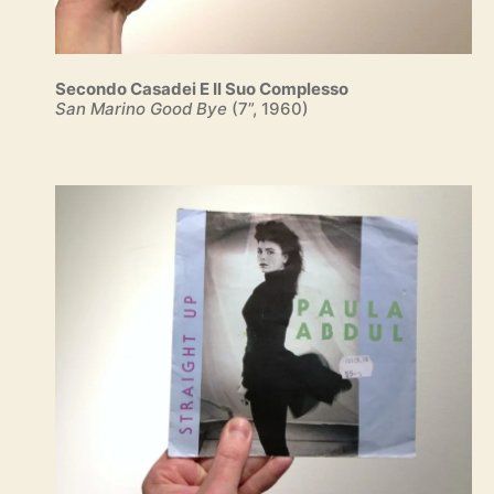
Secondo Casadei E Il Suo Complesso
San Marino Good Bye
(7”, 1960)