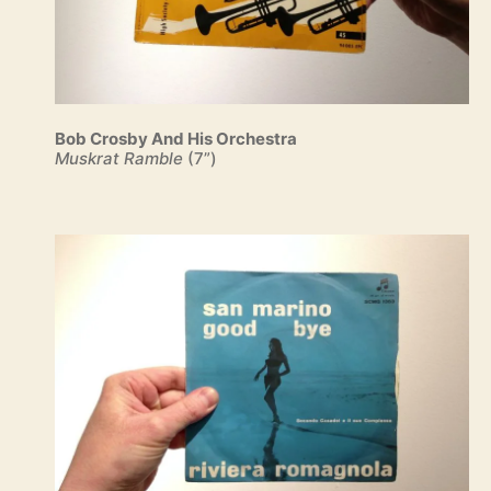
Bob Crosby And His Orchestra
Muskrat Ramble
(7”)