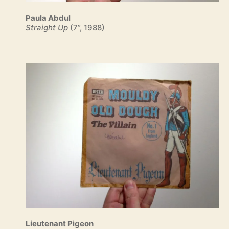
Paula Abdul
Straight Up
(7”, 1988)
Lieutenant Pigeon