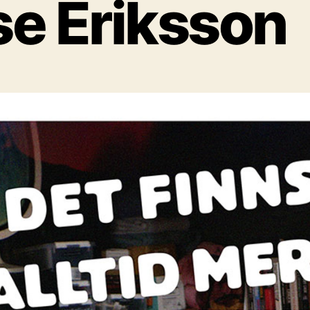
se Eriksson