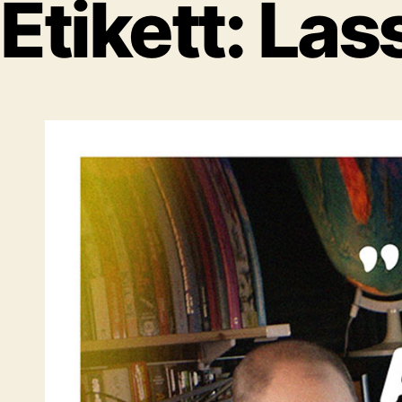
Etikett:
Las