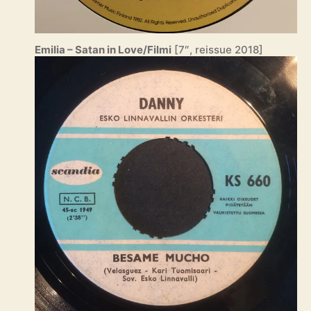
Emilia – Satan in Love/Filmi
[7″, reissue 2018]