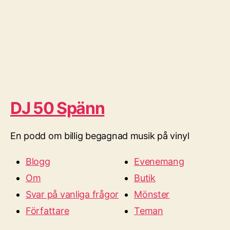
DJ 50 Spänn
En podd om billig begagnad musik på vinyl
Blogg
Evenemang
Om
Butik
Svar på vanliga frågor
Mönster
Författare
Teman