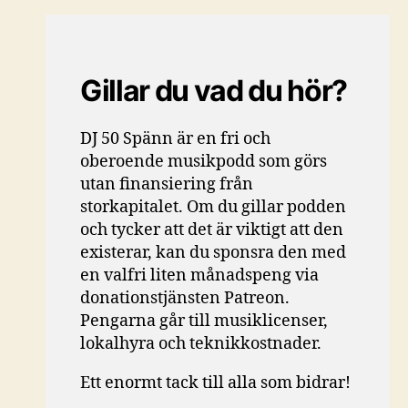
Gillar du vad du hör?
DJ 50 Spänn är en fri och
oberoende musikpodd som görs
utan finansiering från
storkapitalet. Om du gillar podden
och tycker att det är viktigt att den
existerar, kan du sponsra den med
en valfri liten månadspeng via
donationstjänsten Patreon.
Pengarna går till musiklicenser,
lokalhyra och teknikkostnader.
Ett enormt tack till alla som bidrar!