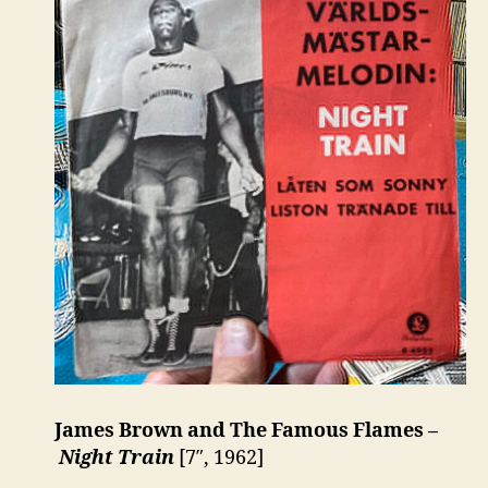
James Brown and The Famous Flames –
Night Train
[7″, 1962]