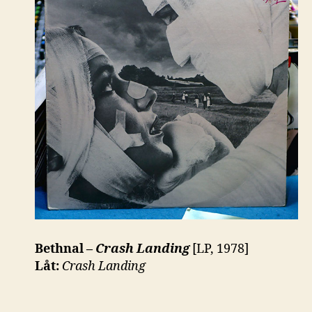
Bethnal –
Crash Landing
[LP, 1978]
Låt:
Crash Landing