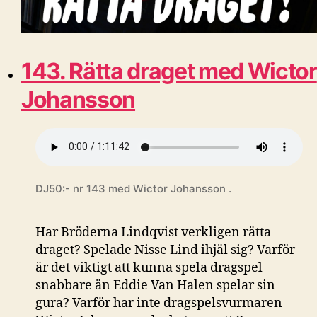
143. Rätta draget med Wictor
Johansson
DJ50:- nr 143 med Wictor Johansson .
Har Bröderna Lindqvist verkligen rätta
draget? Spelade Nisse Lind ihjäl sig? Varför
är det viktigt att kunna spela dragspel
snabbare än Eddie Van Halen spelar sin
gura? Varför har inte dragspelsvurmaren