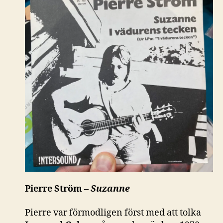
Pierre Ström –
Suzanne
Pierre var förmodligen först med att tolka