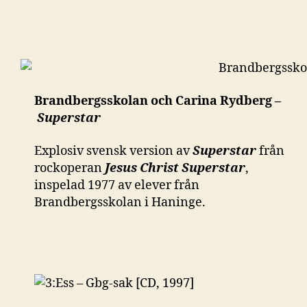
Brandbergsskolan och Carina Rydberg –
Superstar
Explosiv svensk version av
Superstar
från
rockoperan
Jesus Christ Superstar
,
inspelad 1977 av elever från
Brandbergsskolan i Haninge.