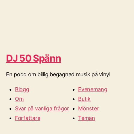
DJ 50 Spänn
En podd om billig begagnad musik på vinyl
Blogg
Evenemang
Om
Butik
Svar på vanliga frågor
Mönster
Författare
Teman