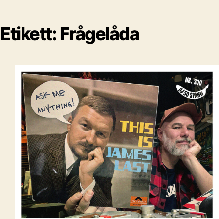
Etikett:
Frågelåda