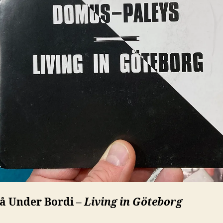
Få Under Bordi –
Living in Göteborg