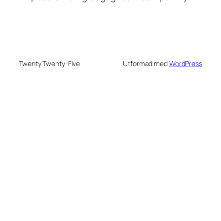
Twenty Twenty-Five
Utformad med
WordPress