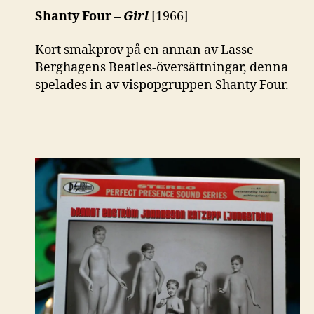
Shanty Four –
Girl
[1966]
Kort smakprov på en annan av Lasse
Berghagens Beatles-översättningar, denna
spelades in av vispopgruppen Shanty Four.