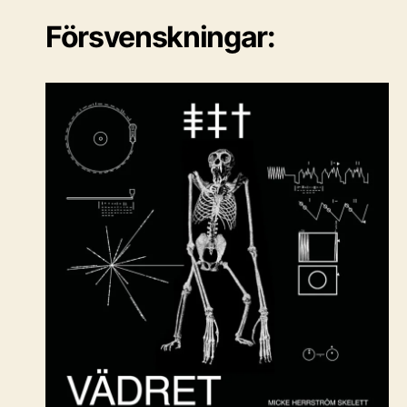
Försvenskningar: