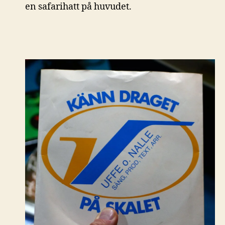
en safarihatt på huvudet.