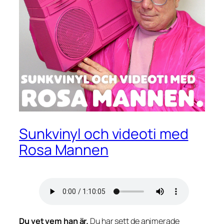
Sunkvinyl och videoti med
Rosa Mannen
Du vet vem han är.
Du har sett de animerade