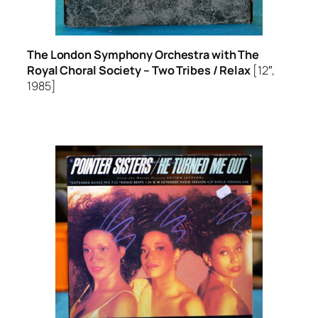
The London Symphony Orchestra with The
Royal Choral Society –
Two Tribes / Relax
[12″,
1985]