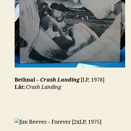
Bethnal –
Crash Landing
[LP, 1978]
Låt:
Crash Landing