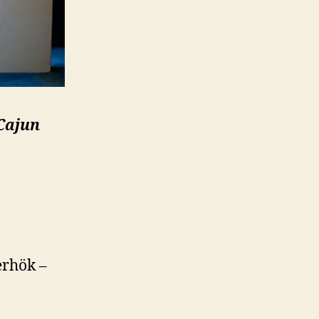
Cajun