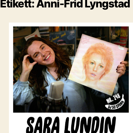
Etikett:
Anni-Frid Lyngstad