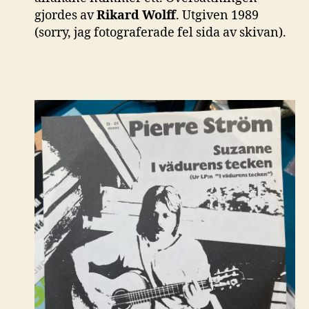
gjordes av
Rikard Wolff
. Utgiven 1989
(sorry, jag fotograferade fel sida av skivan).