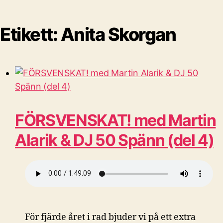
Etikett:
Anita Skorgan
FÖRSVENSKAT! med Martin
Alarik & DJ 50 Spänn (del 4)
För fjärde året i rad bjuder vi på ett extra