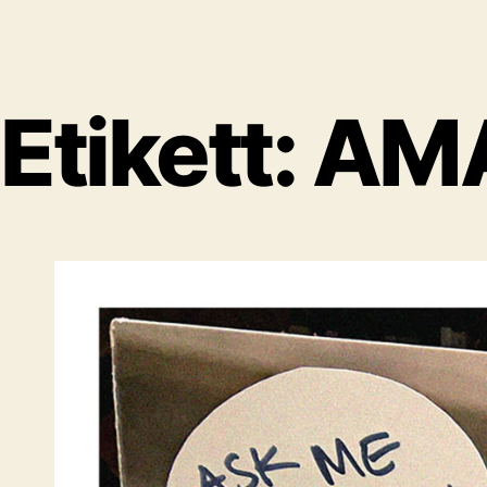
Etikett:
AM