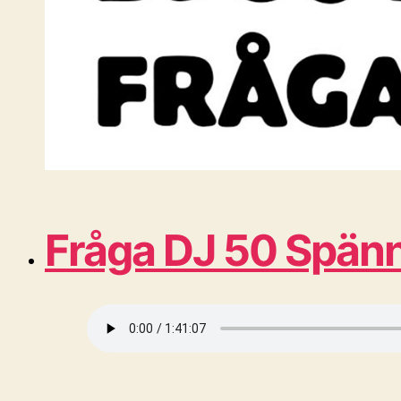
Fråga DJ 50 Spänn