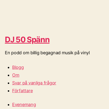
DJ 50 Spänn
En podd om billig begagnad musik på vinyl
Blogg
Om
Svar på vanliga frågor
Författare
Evenemang