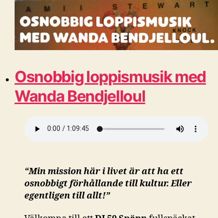
Osnobbig loppismusik med
Wanda Bendjelloul
“Min mission här i livet är att ha ett
osnobbigt förhållande till kultur. Eller
egentligen till allt!”