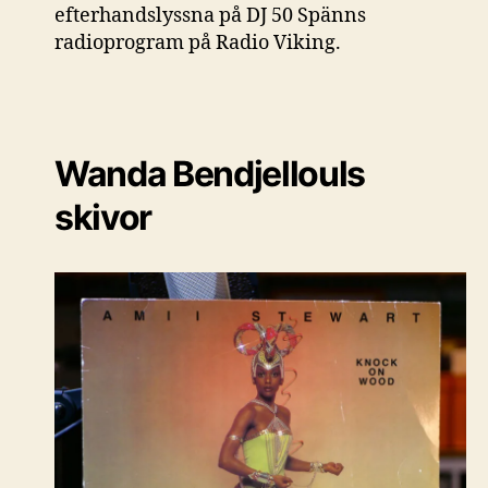
efterhandslyssna på DJ 50 Spänns
radioprogram på Radio Viking.
Wanda Bendjellouls
skivor