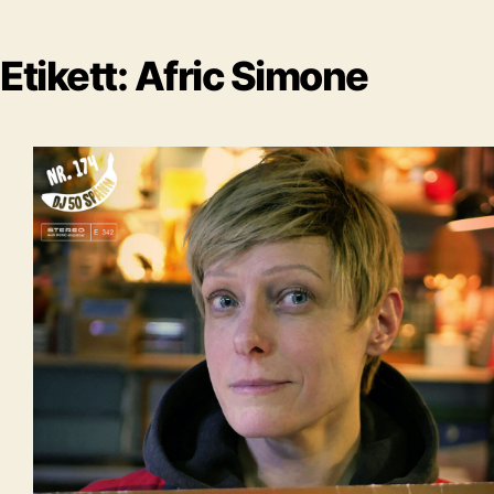
Etikett:
Afric Simone