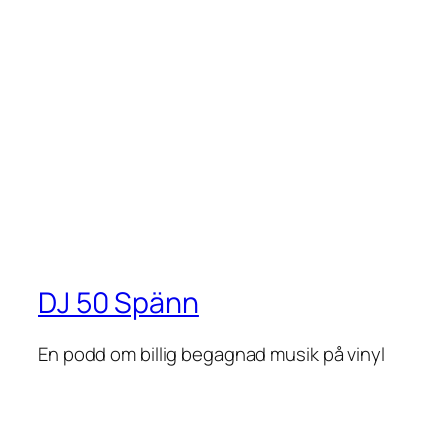
DJ 50 Spänn
En podd om billig begagnad musik på vinyl