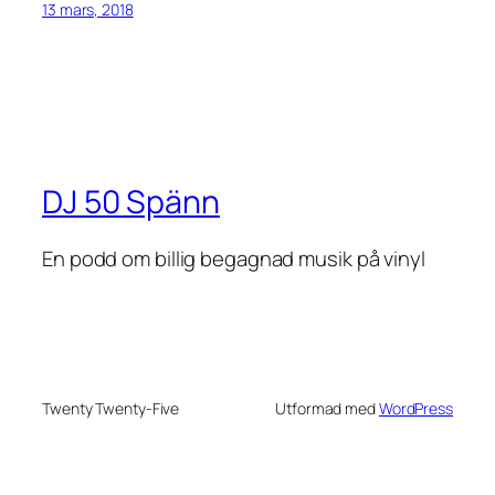
13 mars, 2018
DJ 50 Spänn
En podd om billig begagnad musik på vinyl
Twenty Twenty-Five
Utformad med
WordPress