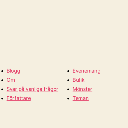
Blogg
Evenemang
Om
Butik
Svar på vanliga frågor
Mönster
Författare
Teman