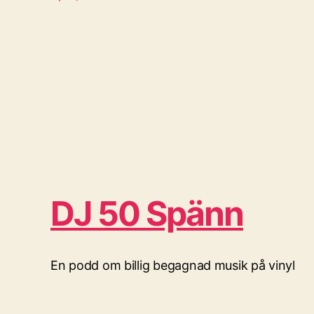
DJ 50 Spänn
En podd om billig begagnad musik på vinyl