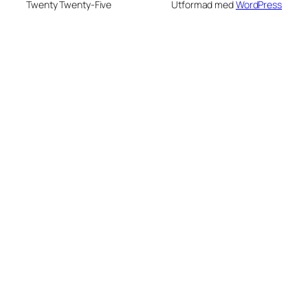
Twenty Twenty-Five
Utformad med
WordPress