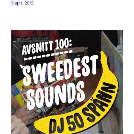
5 april, 2019