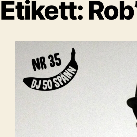
Etikett:
Rob