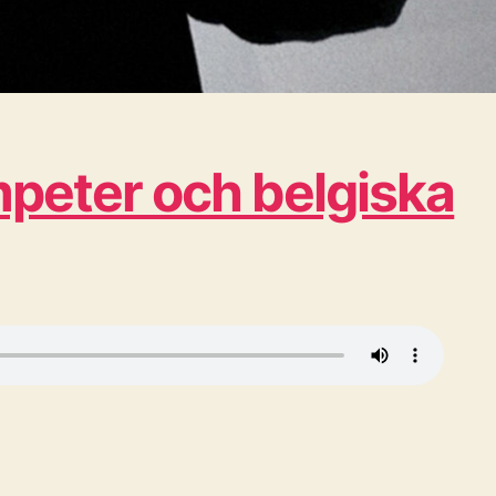
peter och belgiska