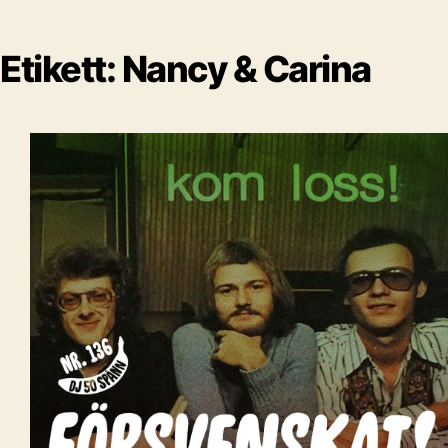
Etikett:
Nancy & Carina