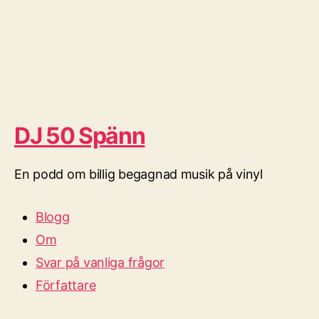
DJ 50 Spänn
En podd om billig begagnad musik på vinyl
Blogg
Om
Svar på vanliga frågor
Författare